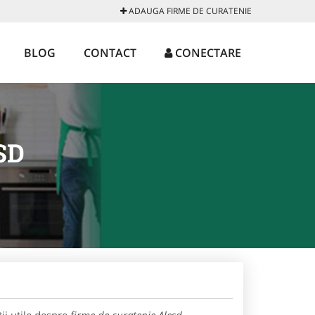
ADAUGA FIRME DE CURATENIE
BLOG
CONTACT
CONECTARE
SD