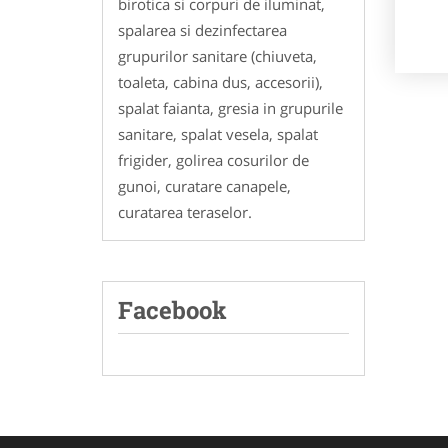
birotica si corpuri de iluminat,
spalarea si dezinfectarea
grupurilor sanitare (chiuveta,
toaleta, cabina dus, accesorii),
spalat faianta, gresia in grupurile
sanitare, spalat vesela, spalat
frigider, golirea cosurilor de
gunoi, curatare canapele,
curatarea teraselor.
Facebook