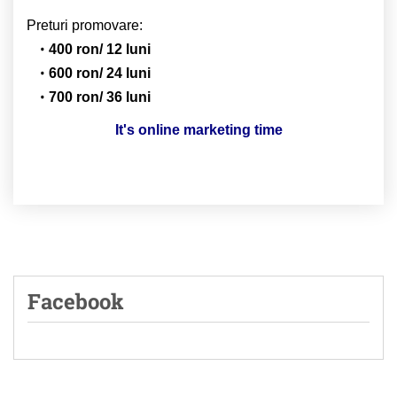
Preturi promovare:
400 ron/ 12 luni
600 ron/ 24 luni
700 ron/ 36 luni
It's online marketing time
Facebook