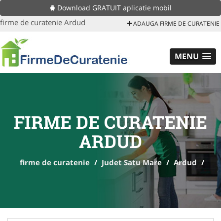
Download GRATUIT aplicatie mobil
firme de curatenie Ardud
ADAUGA FIRME DE CURATENIE
MENU
FIRME DE CURATENIE
ARDUD
firme de curatenie
/
Judet Satu Mare
/
Ardud
/