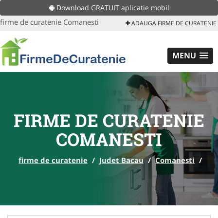
Download GRATUIT aplicatie mobil
firme de curatenie Comanesti
ADAUGA FIRME DE CURATENIE
MENU
FIRME DE CURATENIE
COMANESTI
firme de curatenie
/
Judet Bacau
/
Comanesti
/