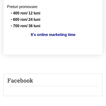
Preturi promovare:
400 ron/ 12 luni
600 ron/ 24 luni
700 ron/ 36 luni
It's online marketing time
Facebook