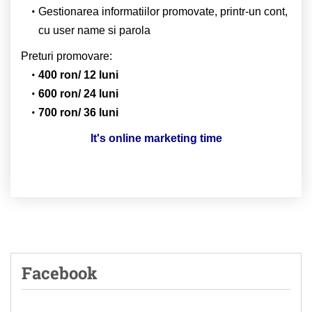
Gestionarea informatiilor promovate, printr-un cont,
cu user name si parola
Preturi promovare:
400 ron/ 12 luni
600 ron/ 24 luni
700 ron/ 36 luni
It's online marketing time
Facebook