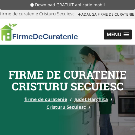
Download GRATUIT aplicatie mobil
firme de curatenie Cristuru Secuiesc
ADAUGA FIRME DE CURATENIE
MENU
FIRME DE CURATENIE
CRISTURU SECUIESC
firme de curatenie
/
Judet Harghita
/
Cristuru Secuiesc
/