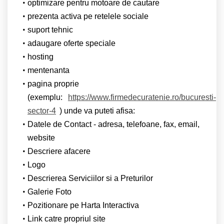
optimizare pentru motoare de cautare
prezenta activa pe retelele sociale
suport tehnic
adaugare oferte speciale
hosting
mentenanta
pagina proprie
(exemplu:
https://www.firmedecuratenie.ro/bucuresti-
sector-4
) unde va puteti afisa:
Datele de Contact - adresa, telefoane, fax, email,
website
Descriere afacere
Logo
Descrierea Serviciilor si a Preturilor
Galerie Foto
Pozitionare pe Harta Interactiva
Link catre propriul site