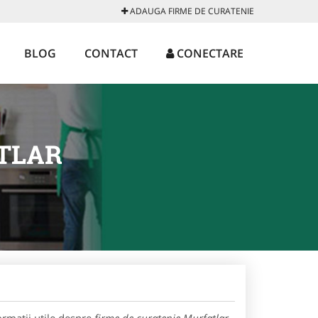
ADAUGA FIRME DE CURATENIE
BLOG
CONTACT
CONECTARE
TLAR