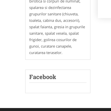
birotica si corpuri de iluminat,
spalarea si dezinfectarea
grupurilor sanitare (chiuveta,
toaleta, cabina dus, accesorii),
spalat faianta, gresia in grupurile
sanitare, spalat vesela, spalat
frigider, golirea cosurilor de
gunoi, curatare canapele,
curatarea teraselor.
Facebook