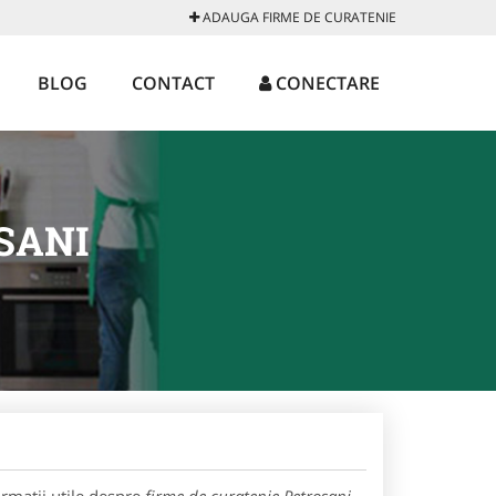
ADAUGA FIRME DE CURATENIE
BLOG
CONTACT
CONECTARE
SANI