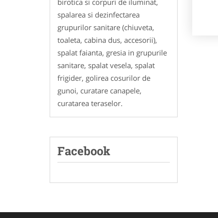
birotica si corpuri de iluminat,
spalarea si dezinfectarea
grupurilor sanitare (chiuveta,
toaleta, cabina dus, accesorii),
spalat faianta, gresia in grupurile
sanitare, spalat vesela, spalat
frigider, golirea cosurilor de
gunoi, curatare canapele,
curatarea teraselor.
Facebook