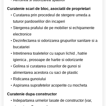
Curatenie scari de bloc, asociatii de proprietari
Curatarea prin procedeul de stergere umeda a
tuturor pardoselilor din incaperi
Stergerea prafului de pe mobilier si echipamente
electronice
Dezinfectarea si odorizarea grupurilor sanitare si a
bucatariei
Intretinerea toaletelor cu sapun lichid , hatrie
igienica , prosoape de hartie si odorizante
Golirea si curatarea cosurilor de gunoi si
alimentarea acestora cu saci de plastic
Ridicarea gunoiului
Aspirarea suprafetelor acoperite cu mocheta
Curatenie dupa constructor
Indepartarea urmelor lasate de constructor (var,