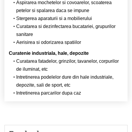
Aspirarea mochetelor si covoarelor, scoaterea
petelor si spalarea daca se impune
Stergerea aparaturii si a mobilierului
Curatarea si dezinfectarea bucatariei, grupurilor
sanitare
Aerisirea si odorizarea spatiilor
Curatenie industriala, hale, depozite
Curatarea fatadelor, grinzilor, tavanelor, corpurilor
de iluminat, etc
Intretinerea podelelor dure din hale industriale,
depozite, sali de sport, etc
Intretinerea parcarilor dupa caz