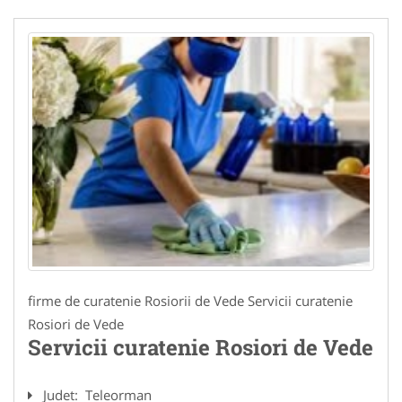
firme de curatenie Rosiorii de Vede Servicii curatenie
Rosiori de Vede
Servicii curatenie Rosiori de Vede
Judet:
Teleorman