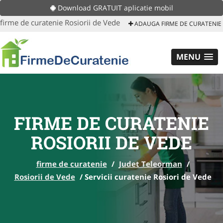
Download GRATUIT aplicatie mobil
firme de curatenie Rosiorii de Vede
ADAUGA FIRME DE CURATENIE
MENU
FIRME DE CURATENIE
ROSIORII DE VEDE
firme de curatenie
/
Judet Teleorman
/
Rosiorii de Vede
/
Servicii curatenie Rosiori de Vede