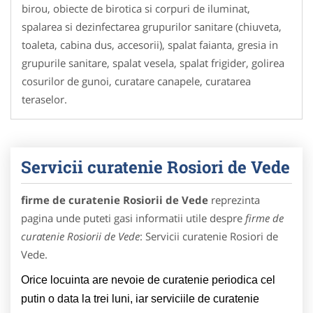
birou, obiecte de birotica si corpuri de iluminat,
spalarea si dezinfectarea grupurilor sanitare (chiuveta,
toaleta, cabina dus, accesorii), spalat faianta, gresia in
grupurile sanitare, spalat vesela, spalat frigider, golirea
cosurilor de gunoi, curatare canapele, curatarea
teraselor.
Servicii curatenie Rosiori de Vede
firme de curatenie Rosiorii de Vede
reprezinta
pagina unde puteti gasi informatii utile despre
firme de
curatenie Rosiorii de Vede
: Servicii curatenie Rosiori de
Vede.
Orice locuinta are nevoie de curatenie periodica cel
putin o data la trei luni, iar serviciile de curatenie