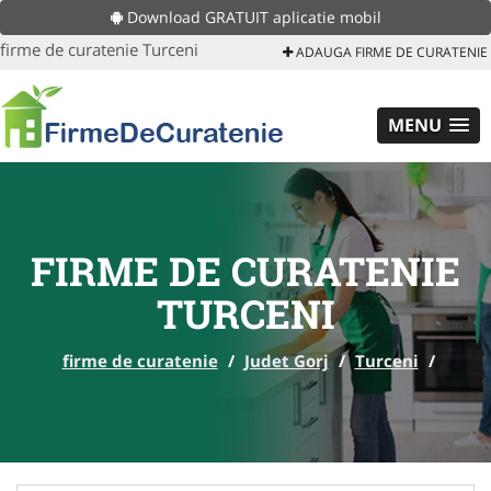
Download GRATUIT aplicatie mobil
firme de curatenie Turceni
ADAUGA FIRME DE CURATENIE
MENU
FIRME DE CURATENIE
TURCENI
firme de curatenie
/
Judet Gorj
/
Turceni
/