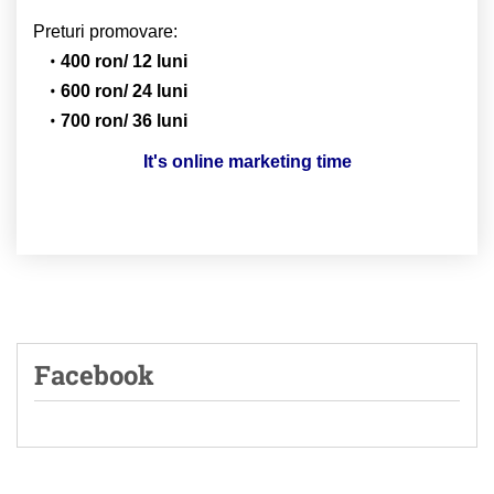
Preturi promovare:
400 ron/ 12 luni
600 ron/ 24 luni
700 ron/ 36 luni
It's online marketing time
Facebook